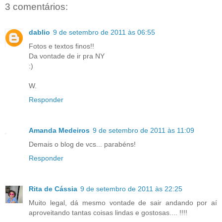
3 comentários:
dablio
9 de setembro de 2011 às 06:55
Fotos e textos finos!!
Da vontade de ir pra NY
:)
W.
Responder
Amanda Medeiros
9 de setembro de 2011 às 11:09
Demais o blog de vcs... parabéns!
Responder
Rita de Cássia
9 de setembro de 2011 às 22:25
Muito legal, dá mesmo vontade de sair andando por aí
aproveitando tantas coisas lindas e gostosas.... !!!!