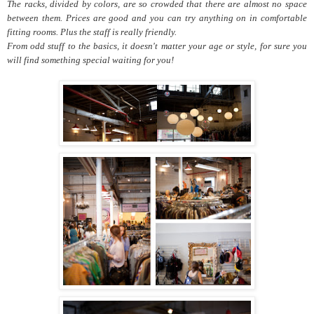
The
racks, divided by colors, are
so crowded that
there are almost no space
between them.
Prices are good and you can try anything on in comfortable
fitting rooms. Plus the staff is really friendly.
From odd stuff to the basics, it doesn't matter your age or style, for sure you
will find something special waiting for you!