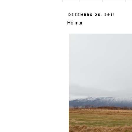
DEZEMBRO 26, 2011
Hólmur