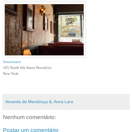
Sweetwater
105 North 6th Street Brooklyn
New York
Amanda de Mendonça &; Anna Lara
Nenhum comentário:
Postar um comentário