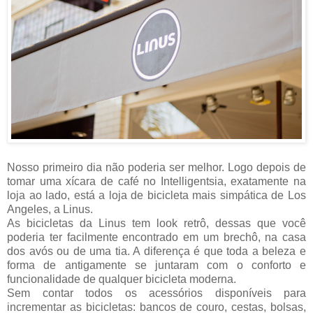
Nosso primeiro dia não poderia ser melhor. Logo depois de
tomar uma xícara de café no Intelligentsia, exatamente na
loja ao lado, está a loja de bicicleta mais simpática de Los
Angeles, a Linus.
As bicicletas da Linus tem look retrô, dessas que você
poderia ter facilmente encontrado em um brechô, na casa
dos avós ou de uma tia. A diferença é que toda a beleza e
forma de antigamente se juntaram com o conforto e
funcionalidade de qualquer bicicleta moderna.
Sem contar todos os acessórios disponíveis para
incrementar as bicicletas: bancos de couro, cestas, bolsas,