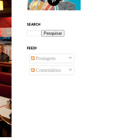
SEARCH
FEED!
Postagens
Comentários