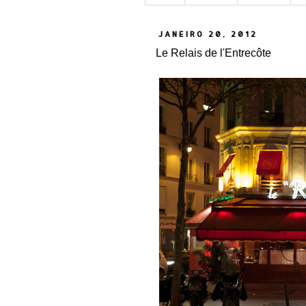
JANEIRO 20, 2012
Le Relais de l'Entrecôte