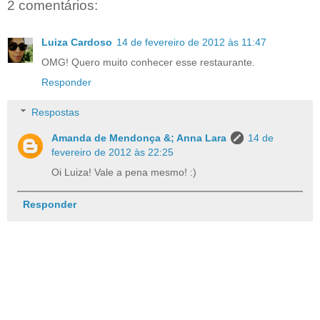
2 comentários:
Luiza Cardoso
14 de fevereiro de 2012 às 11:47
OMG! Quero muito conhecer esse restaurante.
Responder
Respostas
Amanda de Mendonça &; Anna Lara
14 de
fevereiro de 2012 às 22:25
Oi Luiza! Vale a pena mesmo! :)
Responder