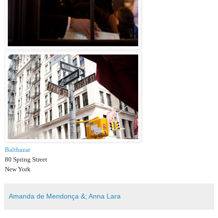
Balthazar
80 Spring Street
New York
Amanda de Mendonça &; Anna Lara